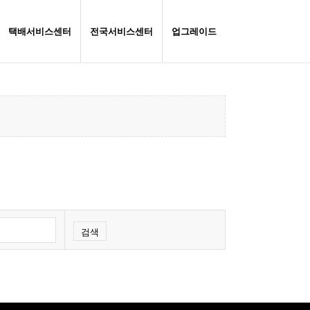
택배서비스센터
전국서비스센터
업그레이드
검색