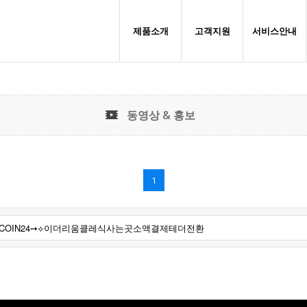
제품소개
고객지원
서비스안내
동영상 & 홍보
1