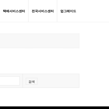
택배서비스센터
전국서비스센터
업그레이드
검색