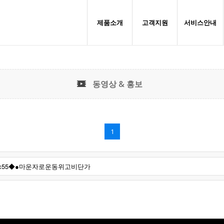
제품소개
고객지원
서비스안내
동영상 & 홍보
1