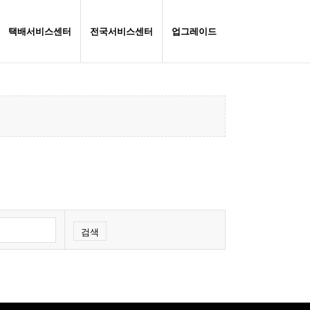
택배서비스센터
전국서비스센터
업그레이드
검색