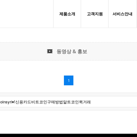
제품소개
고객지원
서비스안내
동영상 & 홍보
1