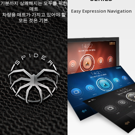
기분까지 상쾌해지는 모두를 위한
매트
Easy Expression Navigation
차량용 매트가 가지고 있어야 할
모든 것은 기본.