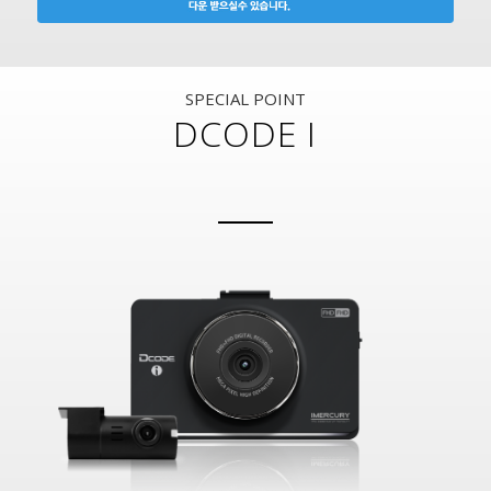
SPECIAL POINT
DCODE I