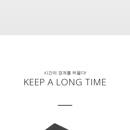
시간의 경계를 허물다!
KEEP A LONG TIME